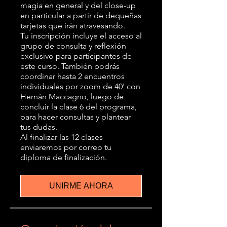
magia en general y del close-up
en particular a partir de dequeñas
tarjetas que irán atravesando.
Tu inscripción incluye el acceso al
grupo de consulta y reflexión
exclusivo para participantes de
este curso. También podrás
coordinar hasta 2 encuentros
individuales por zoom de 40' con
Hernán Maccagno, luego de
concluir la clase 6 del programa,
para hacer consultas y plantear
tus dudas.
Al finalizar las 12 clases
enviaremos por correo tu
diploma de finalización.
UNIRME AHORA