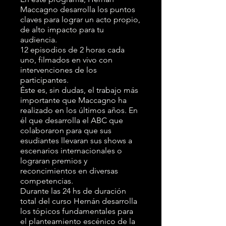
Maccagno desarrolla los puntos
claves para lograr un acto propio,
de alto impacto para tu
audiencia.
12 episodios de 2 horas cada
uno, filmados en vivo con
intervenciones de los
participantes.
Éste es, sin dudas, el trabajo más
importante que Maccagno ha
realizado en los últimos años. En
él que desarrolla el ABC que
colaboraron para que sus
esudiantes llevaran sus shows a
escenarios internacionales o
lograran premios y
reconcimientos en diversas
competencias.
Durante las 24 hs de duración
total del curso Hernán desarrolla
los tópicos fundamentales para
el planteamiento escénico de la