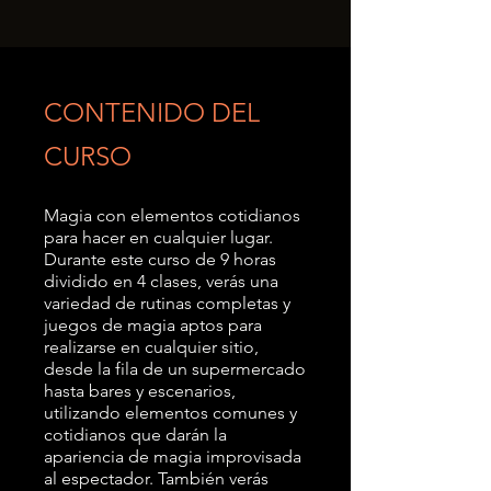
CONTENIDO DEL
CURSO
Magia con elementos cotidianos
para hacer en cualquier lugar.
Durante este curso de 9 horas
dividido en 4 clases, verás una
variedad de rutinas completas y
juegos de magia aptos para
realizarse en cualquier sitio,
desde la fila de un supermercado
hasta bares y escenarios,
utilizando elementos comunes y
cotidianos que darán la
apariencia de magia improvisada
al espectador. También verás