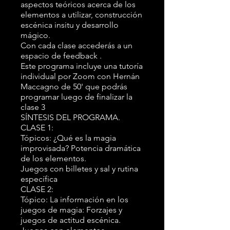
aspectos teóricos acerca de los
elementos a utilizar, construcción
escénica insitu y desarrollo
mágico.
Con cada clase accederás a un
espacio de feedback .
Este programa incluye una tutoría
individual por Zoom con Hernán
Maccagno de 50' que podrás
programar luego de finalizar la
clase 3
SÍNTESIS DEL PROGRAMA.
CLASE 1:
Tópicos: ¿Qué es la magia
improvisada? Potencia dramática
de los elementos.
Juegos con billetes y sal y rutina
específica
CLASE 2:
Tópico: La información en los
juegos de magia: Forzajes y
juegos de actitud escénica.