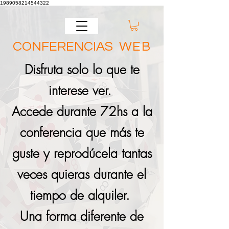
1989058214544322
CONFERENCIAS
WEB
Disfruta solo lo que te
interese ver.
Accede durante 72hs a la
conferencia que más te
guste y reprodúcela tantas
veces quieras durante el
tiempo de alquiler.
Una forma diferente de