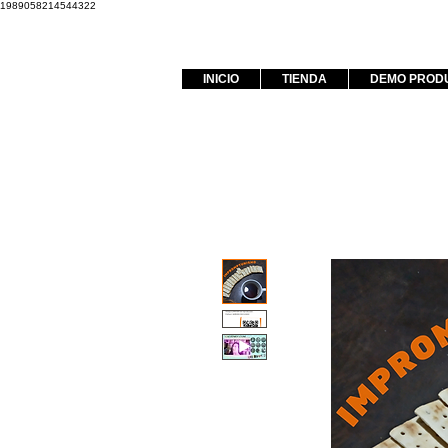
1989058214544322
INICIO
TIENDA
DEMO PROD