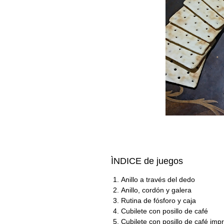
ÌNDICE de juegos
Anillo a través del dedo
Anillo, cordón y galera
Rutina de fósforo y caja
Cubilete con posillo de café
Cubilete con posillo de café imp